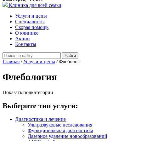
Клиника для всей семьи
Услуги и цены
Специалисты
Скорая помощь
О клинике
Акции
Контакты
Найти
Главная
/
Услуги и цены
/
Флеболог
Флебология
Показать подкатегории
Выберите тип услуги:
Диагностика и лечение
Ультразвуковые исследования
Функциональная диагностика
Лазерное удаление новообразований