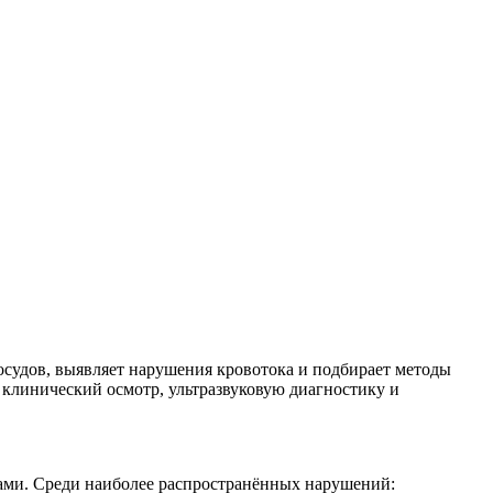
осудов, выявляет нарушения кровотока и подбирает методы
 клинический осмотр, ультразвуковую диагностику и
ами. Среди наиболее распространённых нарушений: