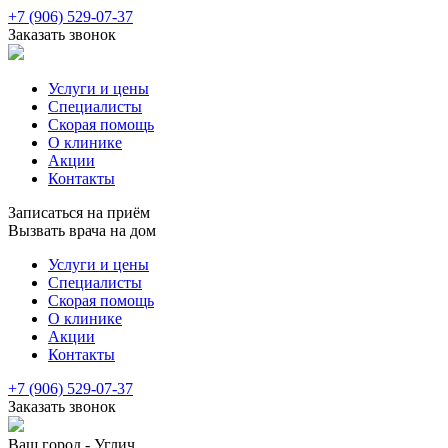
+7 (906) 529-07-37
Заказать звонок
Услуги и цены
Специалисты
Скорая помощь
О клинике
Акции
Контакты
Записаться на приём
Вызвать врача на дом
Услуги и цены
Специалисты
Скорая помощь
О клинике
Акции
Контакты
+7 (906) 529-07-37
Заказать звонок
Ваш город -
Углич