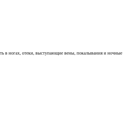
ть в ногах, отеки, выступающие вены, покалывания и ночные