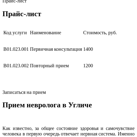
Прайс-лист
Прайс-лист
Код услуги
Наименование
Стоимость, руб.
В01.023.001
Первичная консультация
1400
В01.023.002
Повторный прием
1200
Записаться на прием
Прием невролога в Угличе
Как известно, за общее состояние здоровья и самочувствие
человека в первую очередь отвечает нервная система. Именно