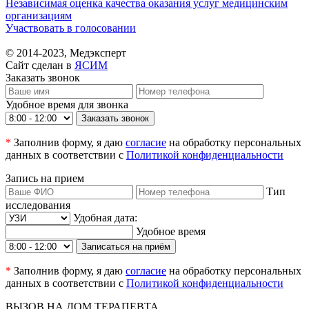
Независимая оценка качества оказания услуг медицинским
организациям
Участвовать в голосовании
© 2014-2023, Медэксперт
Сайт сделан в
ЯСИМ
Заказать звонок
Удобное время для звонка
Заказать звонок
*
Заполнив форму, я даю
согласие
на обработку персональных
данных в соответствии с
Политикой конфиденциальности
Запись на прием
Тип
исследования
Удобная дата:
Удобное время
Записаться на приём
*
Заполнив форму, я даю
согласие
на обработку персональных
данных в соответствии с
Политикой конфиденциальности
ВЫЗОВ НА ДОМ ТЕРАПЕВТА.