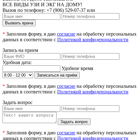
ВСЕ ВИДЫ УЗИ И ЭКГ НА ДОМУ!
Вызов по телефону:
+7 (906) 529-07-37
или
Вызвать врача
*
Заполнив форму, я даю
согласие
на обработку персональных
данных в соответствии с
Политикой конфиденциальности
Запись на прием
Удобная дата:
Удобное время
Записаться на приём
*
Заполнив форму, я даю
согласие
на обработку персональных
данных в соответствии с
Политикой конфиденциальности
Задать вопрос
Задать вопрос
*
Заполнив форму, я даю
согласие
на обработку персональных
данных в соответствии с
Политикой конфиденциальности