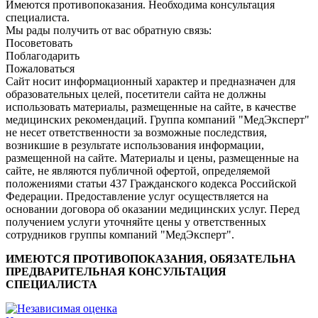
Имеются противопоказания. Необходима консультация
специалиста.
Мы рады получить от вас обратную связь:
Посоветовать
Поблагодарить
Пожаловаться
Сайт носит информационный характер и предназначен для
образовательных целей, посетители сайта не должны
использовать материалы, размещенные на сайте, в качестве
медицинских рекомендаций. Группа компаний "МедЭксперт"
не несет ответственности за возможные последствия,
возникшие в результате использования информации,
размещенной на сайте. Материалы и цены, размещенные на
сайте, не являются публичной офертой, определяемой
положениями статьи 437 Гражданского кодекса Российской
Федерации. Предоставление услуг осуществляется на
основании договора об оказании медицинских услуг. Перед
получением услуги уточняйте цены у ответственных
сотрудников группы компаний "МедЭксперт".
ИМЕЮТСЯ ПРОТИВОПОКАЗАНИЯ, ОБЯЗАТЕЛЬНА
ПРЕДВАРИТЕЛЬНАЯ КОНСУЛЬТАЦИЯ
СПЕЦИАЛИСТА