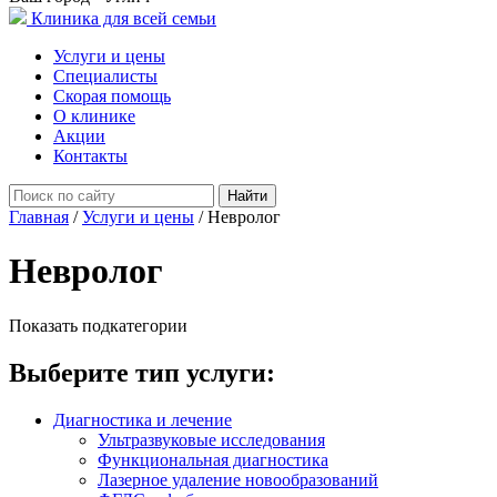
Клиника для всей семьи
Услуги и цены
Специалисты
Скорая помощь
О клинике
Акции
Контакты
Найти
Главная
/
Услуги и цены
/
Невролог
Невролог
Показать подкатегории
Выберите тип услуги:
Диагностика и лечение
Ультразвуковые исследования
Функциональная диагностика
Лазерное удаление новообразований