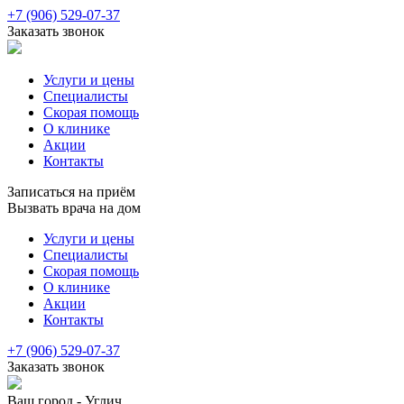
+7 (906) 529-07-37
Заказать звонок
Услуги и цены
Специалисты
Скорая помощь
О клинике
Акции
Контакты
Записаться на приём
Вызвать врача на дом
Услуги и цены
Специалисты
Скорая помощь
О клинике
Акции
Контакты
+7 (906) 529-07-37
Заказать звонок
Ваш город -
Углич