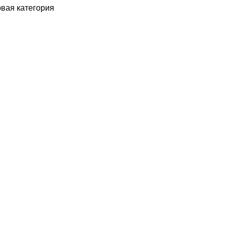
рвая категория