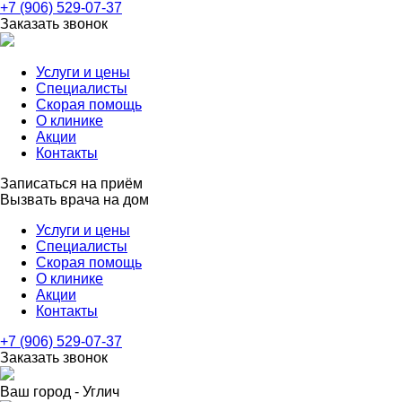
+7 (906) 529-07-37
Заказать звонок
Услуги и цены
Специалисты
Скорая помощь
О клинике
Акции
Контакты
Записаться на приём
Вызвать врача на дом
Услуги и цены
Специалисты
Скорая помощь
О клинике
Акции
Контакты
+7 (906) 529-07-37
Заказать звонок
Ваш город -
Углич