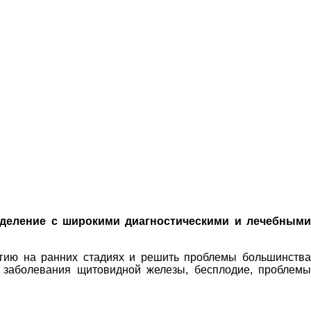
зделение с широкими диагностическими и лечебными
огию на ранних стадиях и решить проблемы большинства
, заболевания щитовидной железы, бесплодие, проблемы