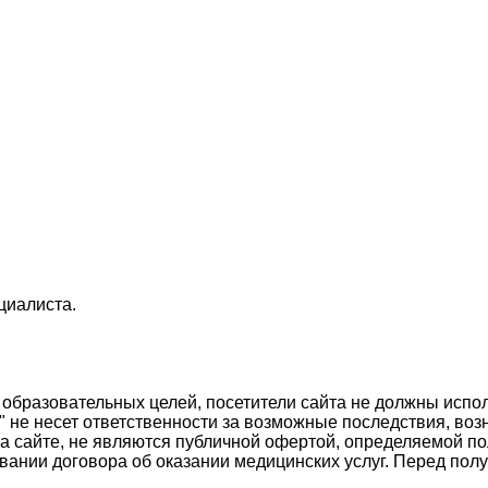
циалиста.
образовательных целей, посетители сайта не должны испол
 не несет ответственности за возможные последствия, воз
 сайте, не являются публичной офертой, определяемой по
ании договора об оказании медицинских услуг. Перед полу