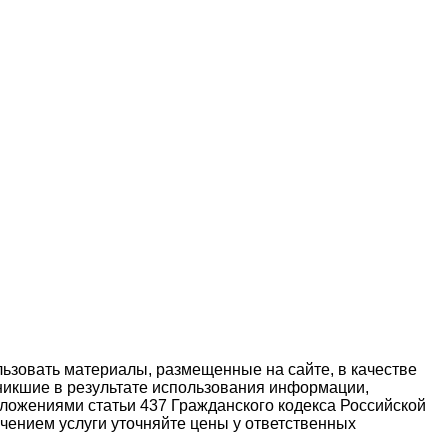
ьзовать материалы, размещенные на сайте, в качестве
никшие в результате использования информации,
ложениями статьи 437 Гражданского кодекса Российской
чением услуги уточняйте цены у ответственных